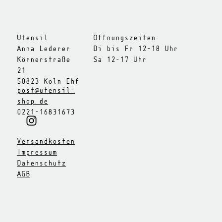
Utensil
Öffnungszeiten:
Anna Lederer
Di bis Fr 12-18 Uhr
Körnerstraße
Sa 12-17 Uhr
21
50823 Köln-Ehf
post@utensil-
shop.de
0221-16831673
Versandkosten
Impressum
Datenschutz
AGB