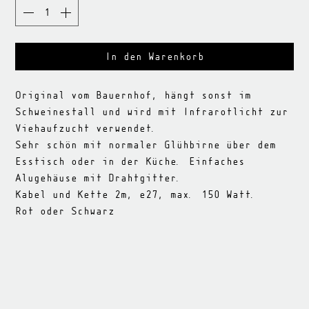
In den Warenkorb
Original vom Bauernhof, hängt sonst im
Schweinestall und wird mit Infrarotlicht zur
Viehaufzucht verwendet.
Sehr schön mit normaler Glühbirne über dem
Esstisch oder in der Küche. Einfaches
Alugehäuse mit Drahtgitter.
Kabel und Kette 2m, e27, max. 150 Watt.
Rot oder Schwarz