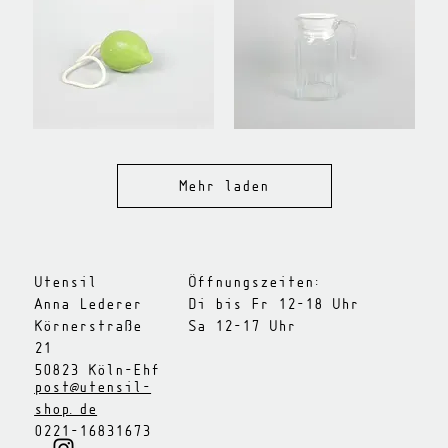
Seife
Glaskrug,
Limette
0,5L
mit
Kordel
Mehr laden
Utensil
Öffnungszeiten:
Anna Lederer
Di bis Fr 12-18 Uhr
Körnerstraße
Sa 12-17 Uhr
21
50823 Köln-Ehf
post@utensil-
shop.de
0221-16831673